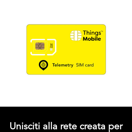
Unisciti alla rete creata per