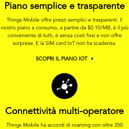
Piano semplice e trasparente
Things Mobile offre prezzi semplici e trasparenti. Il
nostro piano a consumo, a partire da
$0.10
/MB, è il più
conveniente di tutti, è senza costi fissi e non offre
sorprese. E la SIM card IoT non ha scadenza.
SCOPRI IL PIANO IOT
Connettività multi-operatore
Things Mobile ha accordi di roaming con oltre 350