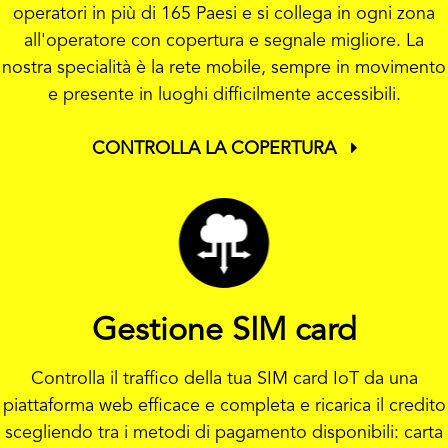
operatori in più di 165 Paesi e si collega in ogni zona
all'operatore con copertura e segnale migliore. La
nostra specialità è la rete mobile, sempre in movimento
e presente in luoghi difficilmente accessibili.
CONTROLLA LA COPERTURA
Gestione SIM card
Controlla il traffico della tua SIM card IoT da una
piattaforma web efficace e completa e ricarica il credito
scegliendo tra i metodi di pagamento disponibili: carta