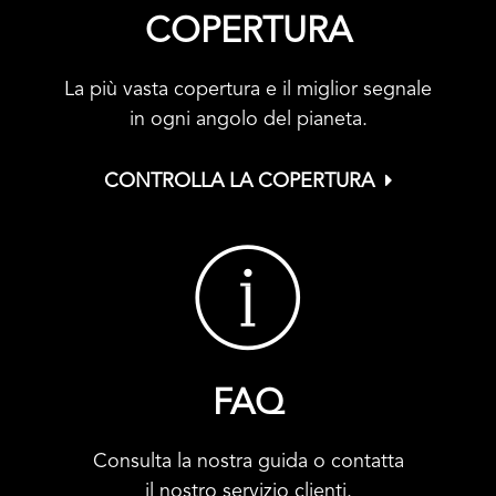
COPERTURA
La più vasta copertura e il miglior segnale
in ogni angolo del pianeta.
CONTROLLA LA COPERTURA
FAQ
Consulta la nostra guida o contatta
il nostro servizio clienti.