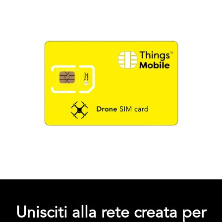
Unisciti alla rete creata per