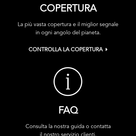
COPERTURA
La più vasta copertura e il miglior segnale
in ogni angolo del pianeta.
CONTROLLA LA COPERTURA
FAQ
Consulta la nostra guida o contatta
il nostro servizio clienti.