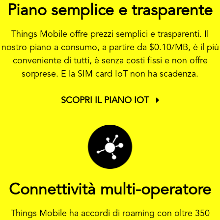
Piano semplice e trasparente
Things Mobile offre prezzi semplici e trasparenti. Il
nostro piano a consumo, a partire da
$0.10
/MB, è il più
conveniente di tutti, è senza costi fissi e non offre
sorprese. E la SIM card IoT non ha scadenza.
SCOPRI IL PIANO IOT
Connettività multi-operatore
Things Mobile ha accordi di roaming con oltre 350