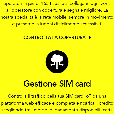
operatori in più di 165 Paesi e si collega in ogni zona
all'operatore con copertura e segnale migliore. La
nostra specialità è la rete mobile, sempre in movimento
e presente in luoghi difficilmente accessibili.
CONTROLLA LA COPERTURA
Gestione SIM card
Controlla il traffico della tua SIM card IoT da una
piattaforma web efficace e completa e ricarica il credito
scegliendo tra i metodi di pagamento disponibili: carta