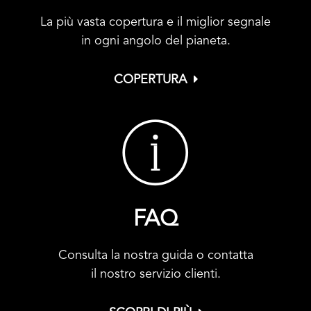
La più vasta copertura e il miglior segnale
in ogni angolo del pianeta.
COPERTURA
FAQ
Consulta la nostra guida o contatta
il nostro servizio clienti.