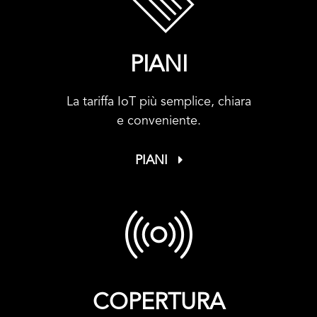
PIANI
La tariffa IoT più semplice, chiara
e conveniente.
PIANI
COPERTURA