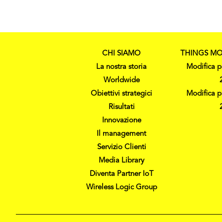
CHI SIAMO
THINGS MO
La nostra storia
Modifica p
Worldwide
Obiettivi strategici
Modifica p
Risultati
Innovazione
Il management
Servizio Clienti
Media Library
Diventa Partner IoT
Wireless Logic Group