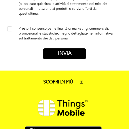
(pubblicate qui)
circa le attività di trattamento dei miei dati
personali in relazione ai prodotti o servizi offerti da
quest’ultima.
Presto il consenso per le finalità di marketing, commerciali,
promozionali e statistiche, meglio dettagliate nell’informativa
sul trattamento dei dati personali.
SCOPRI DI PIÙ