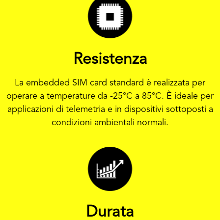
Resistenza
La embedded SIM card standard è realizzata per
operare a temperature da -25°C a 85°C. È ideale per
applicazioni di telemetria e in dispositivi sottoposti a
condizioni ambientali normali.
Durata