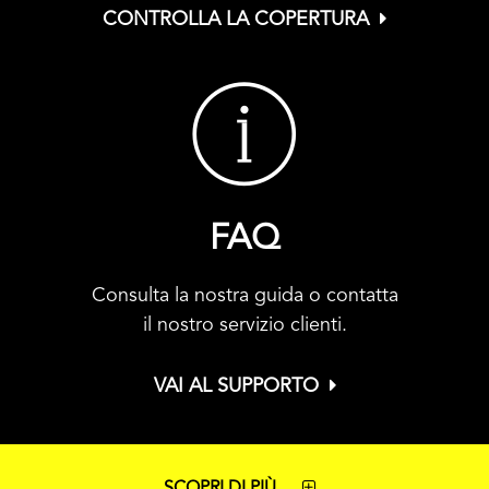
CONTROLLA LA COPERTURA
FAQ
Consulta la nostra guida o contatta
il nostro servizio clienti.
VAI AL SUPPORTO