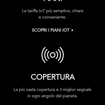
La tariffa IoT più semplice, chiara
e conveniente.
SCOPRI I PIANI IOT
COPERTURA
La più vasta copertura e il miglior segnale
in ogni angolo del pianeta.