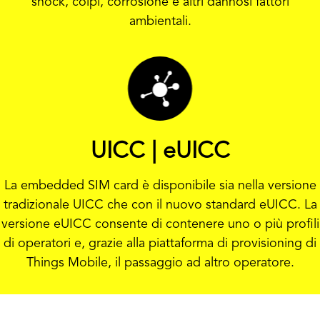
shock, colpi, corrosione e altri dannosi fattori
ambientali.
UICC | eUICC
La embedded SIM card è disponibile sia nella versione
tradizionale UICC che con il nuovo standard eUICC. La
versione eUICC consente di contenere uno o più profili
di operatori e, grazie alla piattaforma di provisioning di
Things Mobile, il passaggio ad altro operatore.