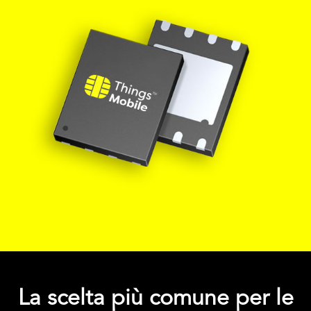
La scelta più comune per le