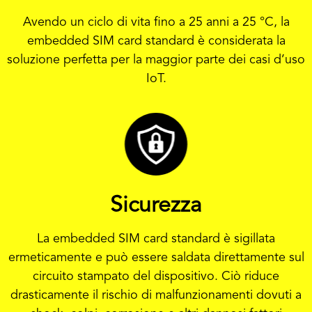
Avendo un ciclo di vita fino a 25 anni a 25 °C, la
embedded SIM card standard è considerata la
soluzione perfetta per la maggior parte dei casi d’uso
IoT.
Sicurezza
La embedded SIM card standard è sigillata
ermeticamente e può essere saldata direttamente sul
circuito stampato del dispositivo. Ciò riduce
drasticamente il rischio di malfunzionamenti dovuti a