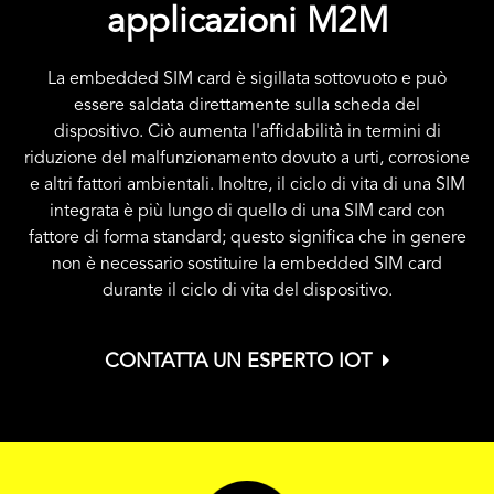
applicazioni M2M
La embedded SIM card è sigillata sottovuoto e può
essere saldata direttamente sulla scheda del
dispositivo. Ciò aumenta l'affidabilità in termini di
riduzione del malfunzionamento dovuto a urti, corrosione
e altri fattori ambientali. Inoltre, il ciclo di vita di una SIM
integrata è più lungo di quello di una SIM card con
fattore di forma standard; questo significa che in genere
non è necessario sostituire la embedded SIM card
durante il ciclo di vita del dispositivo.
CONTATTA UN ESPERTO IOT