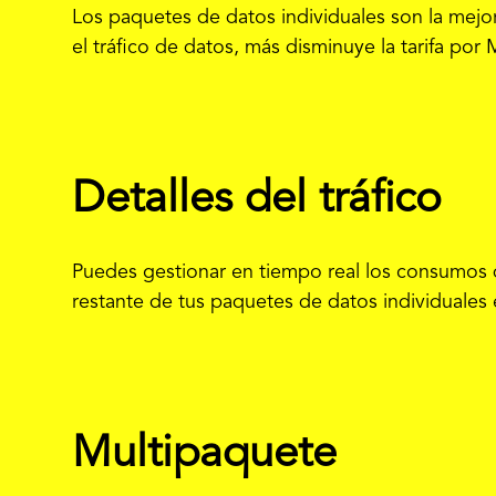
Los paquetes de datos individuales son la mejo
el tráfico de datos, más disminuye la tarifa por 
Detalles del tráfico
Puedes gestionar en tiempo real los consumos de
restante de tus paquetes de datos individuales e
Multipaquete