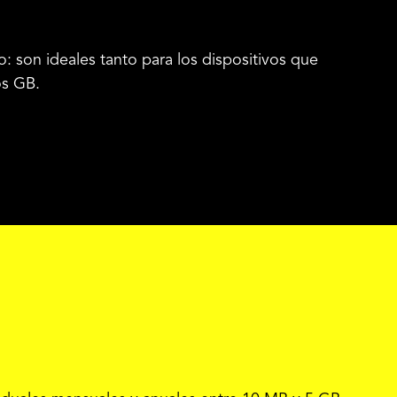
: son ideales tanto para los dispositivos que
os GB.