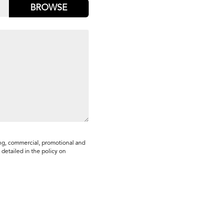
BROWSE
ing, commercial, promotional and
 detailed in the policy on