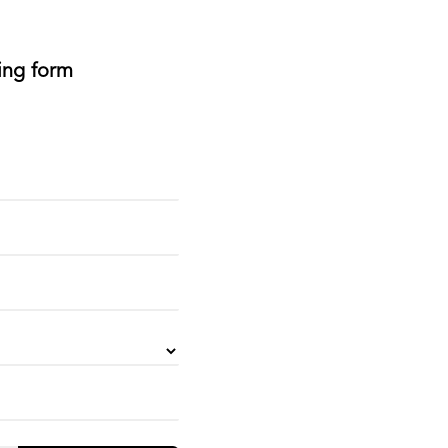
wing form