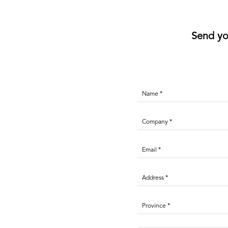
Send yo