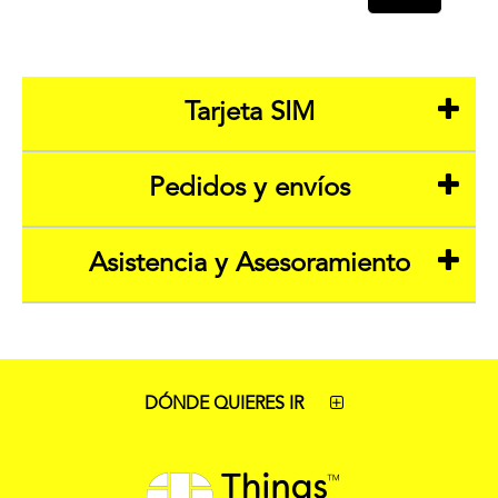
Tarjeta SIM
Pedidos y envíos
Asistencia y Asesoramiento
DÓNDE QUIERES IR