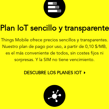
Plan IoT sencillo y transparente
Things Mobile ofrece precios sencillos y transparentes.
Nuestro plan de pago por uso, a partir de
0,10 $
/MB,
es el más conveniente de todos, sin costes fijos ni
sorpresas. Y la SIM no tiene vencimiento.
DESCUBRE LOS PLANES IOT