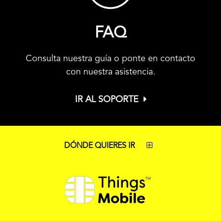
FAQ
Consulta nuestra guía o ponte en contacto
con nuestra asistencia.
IR AL SOPORTE
DÓNDE QUIERES IR