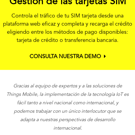
Gestión de las tarjetas SIM
Controla el tráfico de tu SIM tarjeta desde una
plataforma web eficaz y completa y recarga el crédito
eligiendo entre los métodos de pago disponibles:
tarjeta de crédito o transferencia bancaria.
CONSULTA NUESTRA DEMO
Gracias al equipo de expertos y a las soluciones de
Things Mobile, la implementación de la tecnología IoT es
fácil tanto a nivel nacional como internacional, y
podemos trabajar con un único interlocutor que se
adapta a nuestras perspectivas de desarrollo
internacional.