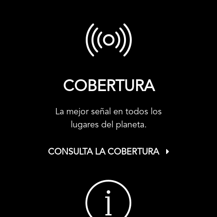
COBERTURA
La mejor señal en todos los
lugares del planeta.
CONSULTA LA COBERTURA