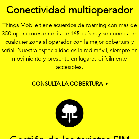
Conectividad multioperador
Things Mobile tiene acuerdos de roaming con más de
350 operadores en más de 165 países y se conecta en
cualquier zona al operador con la mejor cobertura y
señal. Nuestra especialidad es la red móvil, siempre en
movimiento y presente en lugares difícilmente
accesibles.
CONSULTA LA COBERTURA