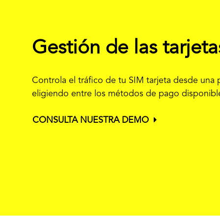
Gestión de las tarjet
Controla el tráfico de tu SIM tarjeta desde una
eligiendo entre los métodos de pago disponibles
CONSULTA NUESTRA DEMO