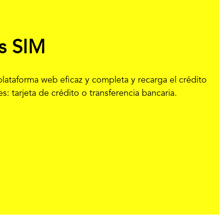
as SIM
 plataforma web eficaz y completa y recarga el crédito
: tarjeta de crédito o transferencia bancaria.