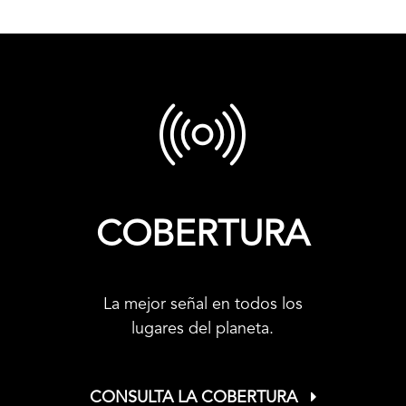
COBERTURA
La mejor señal en todos los
lugares del planeta.
CONSULTA LA COBERTURA