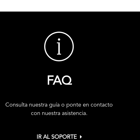
FAQ
Consulta nuestra guía o ponte en contacto
con nuestra asistencia.
IR AL SOPORTE