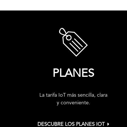
PLANES
La tarifa IoT más sencilla, clara
y conveniente.
DESCUBRE LOS PLANES IOT