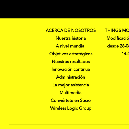
ACERCA DE NOSOTROS
THINGS MO
Nuestra historia
Modificació
A nivel mundial
desde 28-0
Objetivos estratégicos
14-
Nuestros resultados
Innovación continua
Administración
La mejor asistencia
Multimedia
Conviértete en Socio
Wireless Logic Group