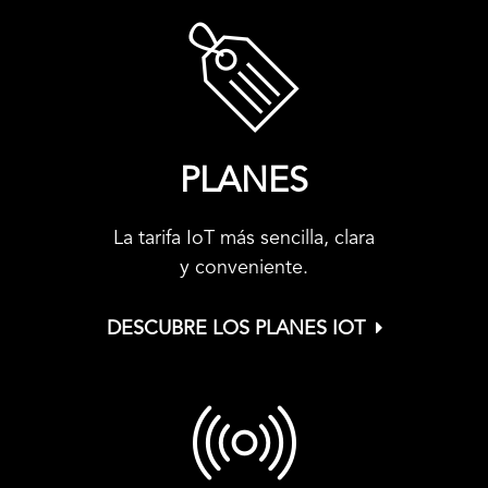
PLANES
La tarifa IoT más sencilla, clara
y conveniente.
DESCUBRE LOS PLANES IOT