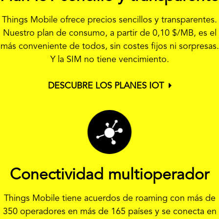
Things Mobile ofrece precios sencillos y transparentes.
Nuestro plan de consumo, a partir de
0,10 $
/MB, es el
más conveniente de todos, sin costes fijos ni sorpresas.
Y la SIM no tiene vencimiento.
DESCUBRE LOS PLANES IOT
Conectividad multioperador
Things Mobile tiene acuerdos de roaming con más de
350 operadores en más de 165 países y se conecta en