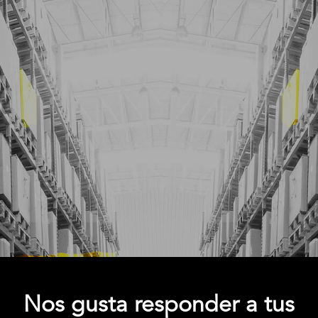
Nos gusta responder a tus