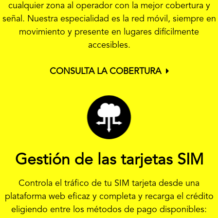
cualquier zona al operador con la mejor cobertura y
señal. Nuestra especialidad es la red móvil, siempre en
movimiento y presente en lugares difícilmente
accesibles.
CONSULTA LA COBERTURA
Gestión de las tarjetas SIM
Controla el tráfico de tu SIM tarjeta desde una
plataforma web eficaz y completa y recarga el crédito
eligiendo entre los métodos de pago disponibles: