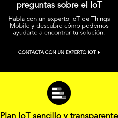
preguntas sobre el IoT
Habla con un experto IoT de Things
Mobile y descubre cómo podemos
ayudarte a encontrar tu solución.
CONTACTA CON UN EXPERTO IOT
Plan IoT sencillo y transparente