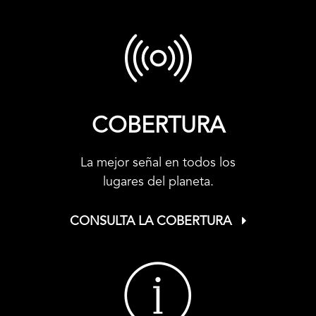
COBERTURA
La mejor señal en todos los
lugares del planeta.
CONSULTA LA COBERTURA