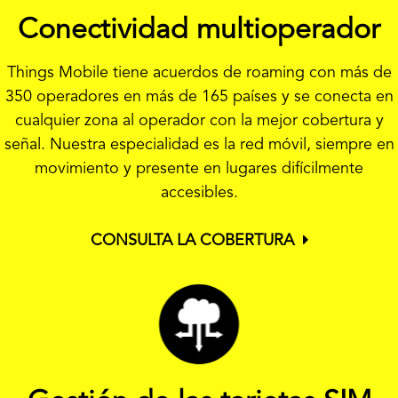
Conectividad multioperador
Things Mobile tiene acuerdos de roaming con más de
350 operadores en más de 165 países y se conecta en
cualquier zona al operador con la mejor cobertura y
señal. Nuestra especialidad es la red móvil, siempre en
movimiento y presente en lugares difícilmente
accesibles.
CONSULTA LA COBERTURA