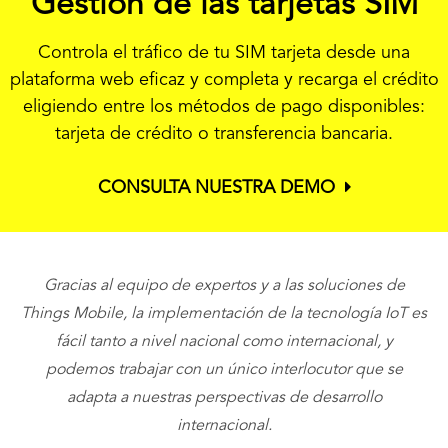
Gestión de las tarjetas SIM
Controla el tráfico de tu SIM tarjeta desde una
plataforma web eficaz y completa y recarga el crédito
eligiendo entre los métodos de pago disponibles:
tarjeta de crédito o transferencia bancaria.
CONSULTA NUESTRA DEMO
Gracias al equipo de expertos y a las soluciones de
Things Mobile, la implementación de la tecnología IoT es
fácil tanto a nivel nacional como internacional, y
podemos trabajar con un único interlocutor que se
adapta a nuestras perspectivas de desarrollo
internacional.