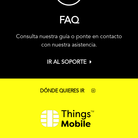
FAQ
Consulta nuestra guía o ponte en contacto
con nuestra asistencia.
IR AL SOPORTE
DÓNDE QUIERES IR