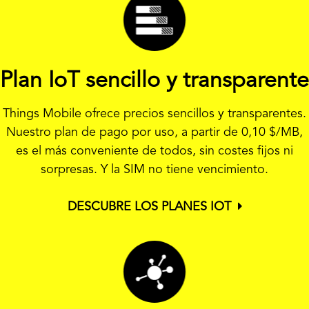
Plan IoT sencillo y transparente
Things Mobile ofrece precios sencillos y transparentes.
Nuestro plan de pago por uso, a partir de
0,10 $
/MB,
es el más conveniente de todos, sin costes fijos ni
sorpresas. Y la SIM no tiene vencimiento.
DESCUBRE LOS PLANES IOT