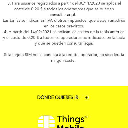
3. Para usuarios registrados a partir del 30/11/2020 se aplica el
coste de 0,20
$
a todos los operadores que se pueden
consultar
aquí
.
Las tarifas se indican sin IVA o otros impuestos, que deben añadirse
en los casos previstos.
4.
A partir del 14/02/2021
se aplican los costes de la tabla anterior
y el coste de 0,20
$
a todos los operadores no indicados en la tabla
y que se pueden consultar
aquí
.
Si la tarjeta SIM no se conecta a la red del operador, no se adeuda
ningún coste.
DÓNDE QUIERES IR