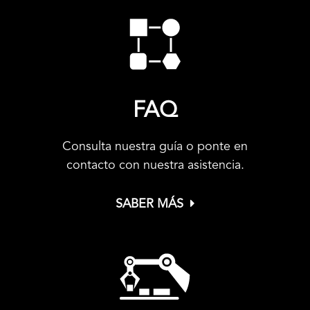
FAQ
Consulta nuestra guía o ponte en
contacto con nuestra asistencia.
SABER MÁS