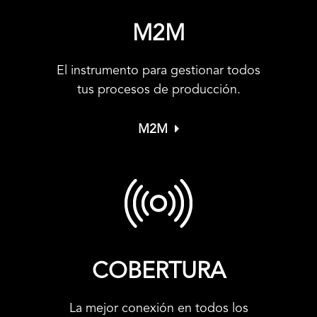
M2M
El instrumento para gestionar todos
tus procesos de producción.
M2M
COBERTURA
La mejor conexión en todos los