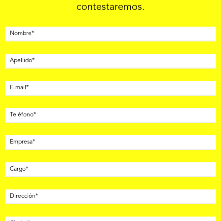
contestaremos.