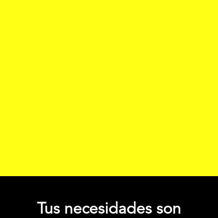
Tus necesidades son