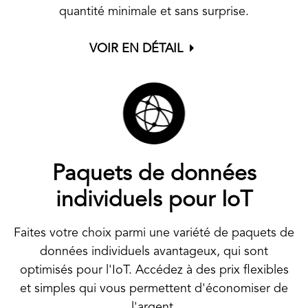
quantité minimale et sans surprise.
VOIR EN DÉTAIL
Paquets de données
individuels pour IoT
Faites votre choix parmi une variété de paquets de
données individuels avantageux, qui sont
optimisés pour l'IoT. Accédez à des prix flexibles
et simples qui vous permettent d'économiser de
l'argent.