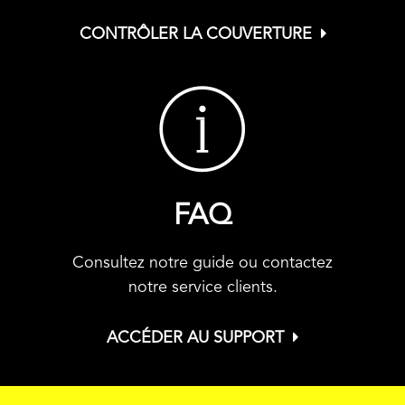
CONTRÔLER LA COUVERTURE
FAQ
Consultez notre guide ou contactez
notre service clients.
ACCÉDER AU SUPPORT