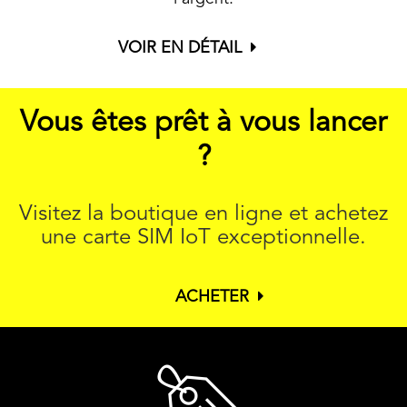
VOIR EN DÉTAIL
Vous êtes prêt à vous lancer
?
Visitez la boutique en ligne et achetez
une carte SIM IoT exceptionnelle.
ACHETER