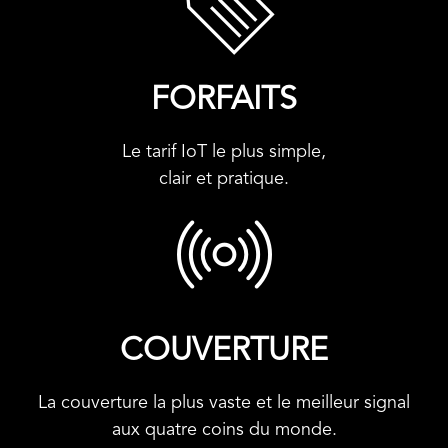
FORFAITS
Le tarif IoT le plus simple,
clair et pratique.
COUVERTURE
La couverture la plus vaste et le meilleur signal
aux quatre coins du monde.