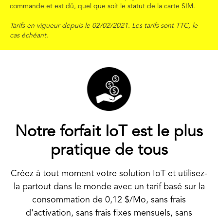
commande et est dû, quel que soit le statut de la carte SIM.
Tarifs en vigueur depuis le 02/02/2021. Les tarifs sont TTC, le
cas échéant.
Notre forfait IoT est le plus
pratique de tous
Créez à tout moment votre solution IoT et utilisez-
la partout dans le monde avec un tarif basé sur la
consommation de
0,12 $
/Mo, sans frais
d'activation, sans frais fixes mensuels, sans