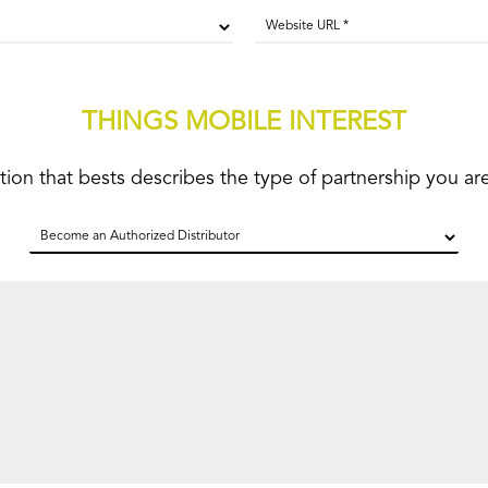
THINGS MOBILE INTEREST
tion that bests describes the type of partnership you are