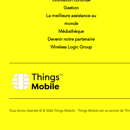
Innovation continue
Gestion
La meilleure assistance au
monde
Médiathèque
Devenir notre partenaire
Wireless Logic Group
Tous droits réservés © © 2026 Things Mobile - Things Mobile est un service de T