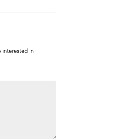
 interested in