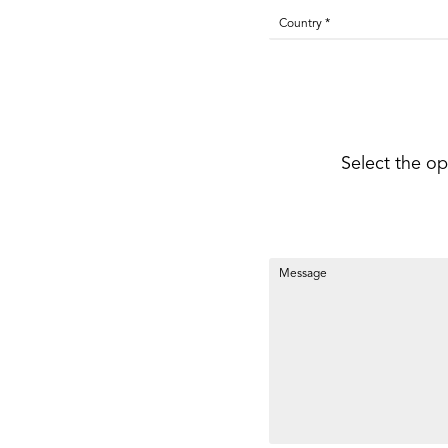
Select the op