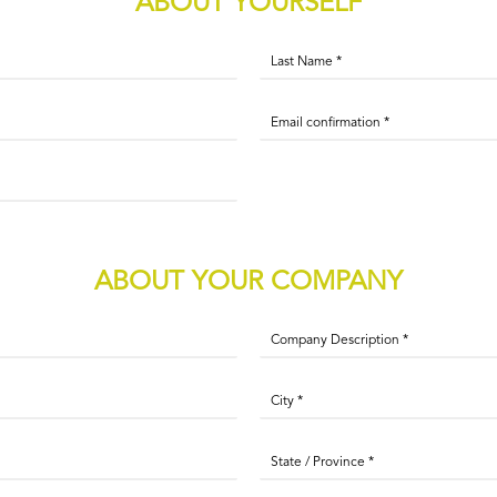
ABOUT YOURSELF
ABOUT YOUR COMPANY