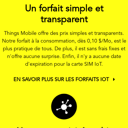
Un forfait simple et
transparent
Things Mobile offre des prix simples et transparents.
Notre forfait à la consommation, dès
0,10 $
/Mo, est le
plus pratique de tous. De plus, il est sans frais fixes et
n'offre aucune surprise. Enfin, il n'y a aucune date
d'expiration pour la carte SIM IoT.
EN SAVOIR PLUS SUR LES FORFAITS IOT