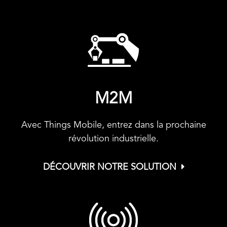
M2M
Avec Things Mobile, entrez dans la prochaine
révolution industrielle.
DÉCOUVRIR NOTRE SOLUTION