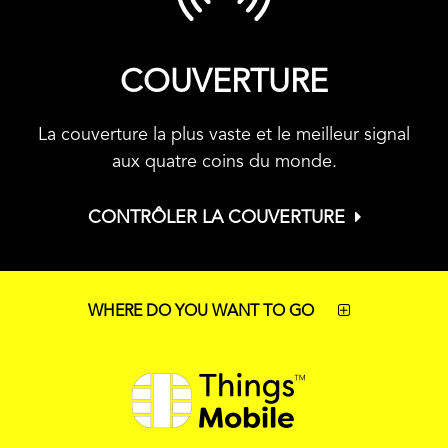
COUVERTURE
La couverture la plus vaste et le meilleur signal
aux quatre coins du monde.
CONTRÔLER LA COUVERTURE
WHERE DO YOU WANT TO GO