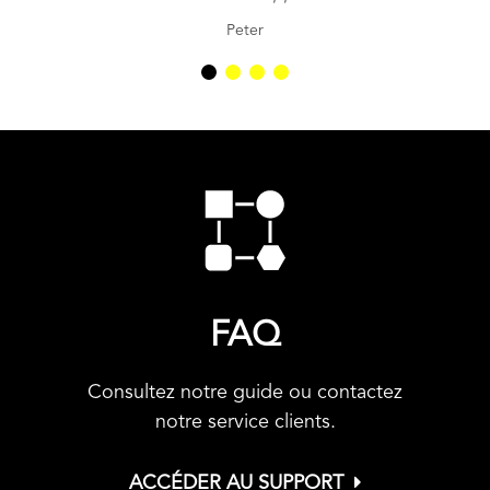
Peter
FAQ
Consultez notre guide ou contactez
notre service clients.
ACCÉDER AU SUPPORT