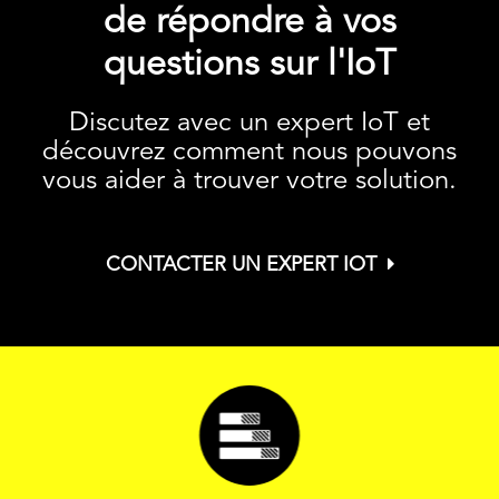
de répondre à vos
questions sur l'IoT
Discutez avec un expert IoT et
découvrez comment nous pouvons
vous aider à trouver votre solution.
CONTACTER UN EXPERT IOT