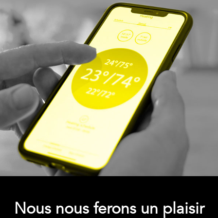
Nous nous ferons un plaisir