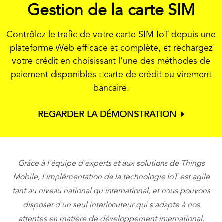
Gestion de la carte SIM
Contrôlez le trafic de votre carte SIM IoT depuis une
plateforme Web efficace et complète, et rechargez
votre crédit en choisissant l'une des méthodes de
paiement disponibles : carte de crédit ou virement
bancaire.
REGARDER LA DÉMONSTRATION
Grâce à l'équipe d'experts et aux solutions de Things
Mobile, l'implémentation de la technologie IoT est agile
tant au niveau national qu'international, et nous pouvons
disposer d'un seul interlocuteur qui s'adapte à nos
si
attentes en matière de développement international.