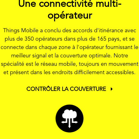
Une connectivité multi-
opérateur
Things Mobile a conclu des accords d'itinérance avec
plus de 350 opérateurs dans plus de 165 pays, et se
connecte dans chaque zone à l'opérateur fournissant le
meilleur signal et la couverture optimale. Notre
spécialité est le réseau mobile, toujours en mouvement
et présent dans les endroits difficilement accessibles.
CONTRÔLER LA COUVERTURE