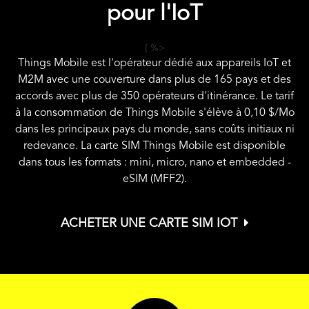
pour l'IoT
{ %>
Things Mobile est l'opérateur dédié aux appareils IoT et
M2M avec une couverture dans plus de 165 pays et des
accords avec plus de 350 opérateurs d'itinérance. Le tarif
à la consommation de Things Mobile s'élève à
0,10 $
/Mo
dans les principaux pays du monde, sans coûts initiaux ni
redevance. La carte SIM Things Mobile est disponible
dans tous les formats : mini, micro, nano et embedded -
eSIM (MFF2).
ACHETER UNE CARTE SIM IOT