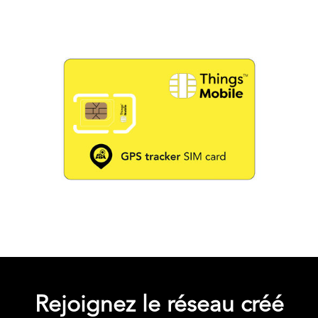
Rejoignez le réseau créé