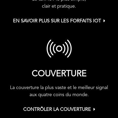
clair et pratique.
EN SAVOIR PLUS SUR LES FORFAITS IOT
COUVERTURE
La couverture la plus vaste et le meilleur signal
aux quatre coins du monde.
CONTRÔLER LA COUVERTURE