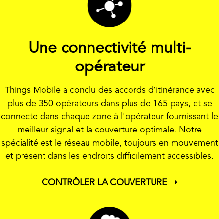
Une connectivité multi-
opérateur
Things Mobile a conclu des accords d'itinérance avec
plus de 350 opérateurs dans plus de 165 pays, et se
connecte dans chaque zone à l'opérateur fournissant le
meilleur signal et la couverture optimale. Notre
spécialité est le réseau mobile, toujours en mouvement
et présent dans les endroits difficilement accessibles.
CONTRÔLER LA COUVERTURE