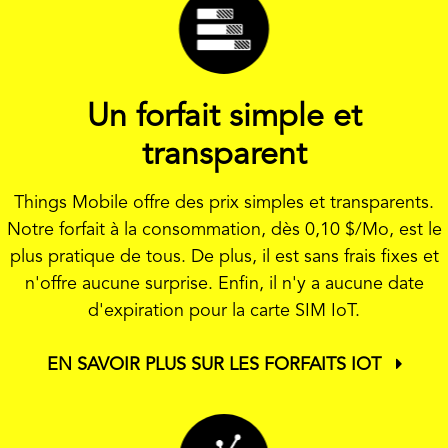
Un forfait simple et
transparent
Things Mobile offre des prix simples et transparents.
Notre forfait à la consommation, dès
0,10 $
/Mo, est le
plus pratique de tous. De plus, il est sans frais fixes et
n'offre aucune surprise. Enfin, il n'y a aucune date
d'expiration pour la carte SIM IoT.
EN SAVOIR PLUS SUR LES FORFAITS IOT