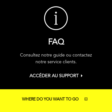
FAQ
Consultez notre guide ou contactez
notre service clients.
ACCÉDER AU SUPPORT
WHERE DO YOU WANT TO GO