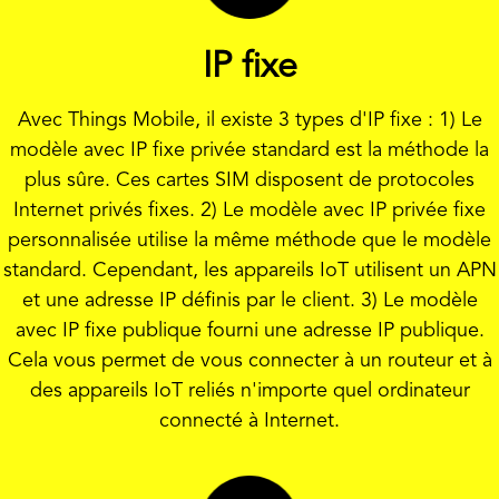
IP fixe
Avec Things Mobile, il existe 3 types d'IP fixe : 1) Le
modèle avec IP fixe privée standard est la méthode la
plus sûre. Ces cartes SIM disposent de protocoles
Internet privés fixes. 2) Le modèle avec IP privée fixe
personnalisée utilise la même méthode que le modèle
standard. Cependant, les appareils IoT utilisent un APN
et une adresse IP définis par le client. 3) Le modèle
avec IP fixe publique fourni une adresse IP publique.
Cela vous permet de vous connecter à un routeur et à
des appareils IoT reliés n'importe quel ordinateur
connecté à Internet.