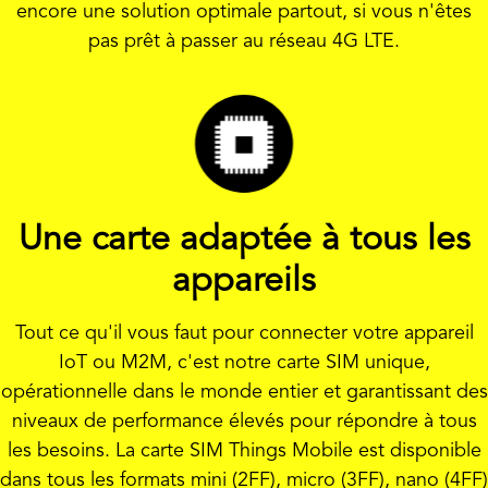
encore une solution optimale partout, si vous n'êtes
pas prêt à passer au réseau 4G LTE.
Une carte adaptée à tous les
appareils
Tout ce qu'il vous faut pour connecter votre appareil
IoT ou M2M, c'est notre carte SIM unique,
opérationnelle dans le monde entier et garantissant des
niveaux de performance élevés pour répondre à tous
les besoins. La carte SIM Things Mobile est disponible
dans tous les formats mini (2FF), micro (3FF), nano (4FF)