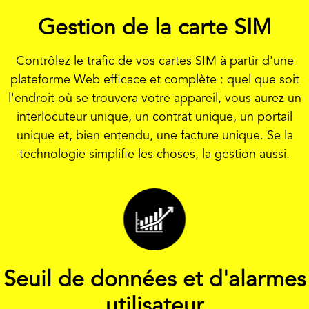
Gestion de la carte SIM
Contrôlez le trafic de vos cartes SIM à partir d'une
plateforme Web efficace et complète : quel que soit
l'endroit où se trouvera votre appareil, vous aurez un
interlocuteur unique, un contrat unique, un portail
unique et, bien entendu, une facture unique. Se la
technologie simplifie les choses, la gestion aussi.
Seuil de données et d'alarmes
utilisateur