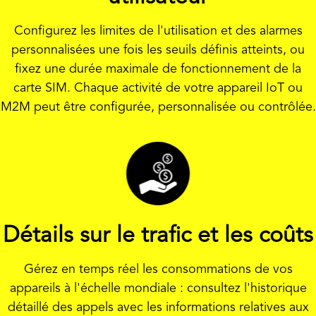
Configurez les limites de l'utilisation et des alarmes
personnalisées une fois les seuils définis atteints, ou
fixez une durée maximale de fonctionnement de la
carte SIM. Chaque activité de votre appareil IoT ou
M2M peut être configurée, personnalisée ou contrôlée.
Détails sur le trafic et les coûts
Gérez en temps réel les consommations de vos
appareils à l'échelle mondiale : consultez l'historique
détaillé des appels avec les informations relatives aux