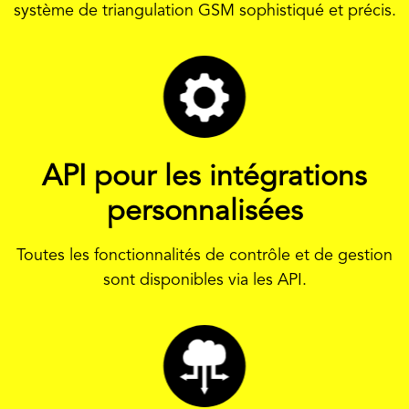
système de triangulation GSM sophistiqué et précis.
API pour les intégrations
personnalisées
Toutes les fonctionnalités de contrôle et de gestion
sont disponibles via les API.