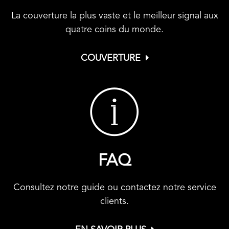
La couverture la plus vaste et le meilleur signal aux
quatre coins du monde.
COUVERTURE
FAQ
Consultez notre guide ou contactez notre service
clients.