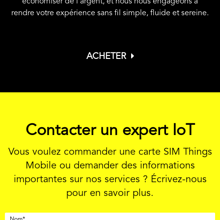
économiser de l'argent, et nous nous engageons à
rendre votre expérience sans fil simple, fluide et sereine.
ACHETER
Contacter un expert IoT
Vous voulez commander une carte SIM Things
Mobile ou demander des informations
importantes sur nos services ? Écrivez-nous
pour en savoir plus.