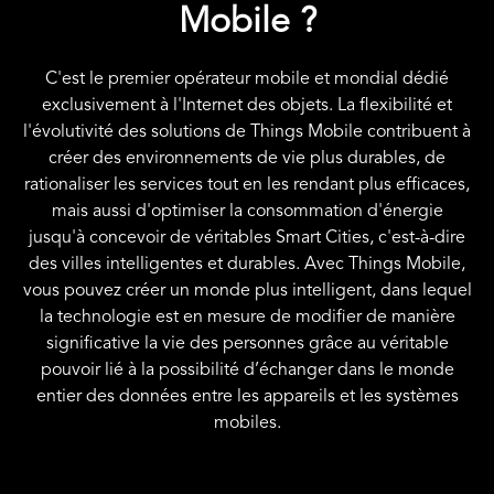
Mobile ?
C'est le premier opérateur mobile et mondial dédié
exclusivement à l'Internet des objets. La flexibilité et
l'évolutivité des solutions de Things Mobile contribuent à
créer des environnements de vie plus durables, de
rationaliser les services tout en les rendant plus efficaces,
mais aussi d'optimiser la consommation d'énergie
jusqu'à concevoir de véritables Smart Cities, c'est-à-dire
des villes intelligentes et durables. Avec Things Mobile,
vous pouvez créer un monde plus intelligent, dans lequel
la technologie est en mesure de modifier de manière
significative la vie des personnes grâce au véritable
pouvoir lié à la possibilité d’échanger dans le monde
entier des données entre les appareils et les systèmes
mobiles.