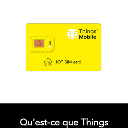
Qu'est-ce que Things