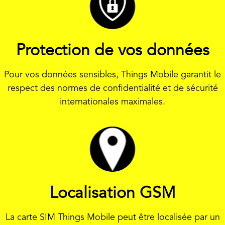
Protection de vos données
Pour vos données sensibles, Things Mobile garantit le
respect des normes de confidentialité et de sécurité
internationales maximales.
Localisation GSM
La carte SIM Things Mobile peut être localisée par un