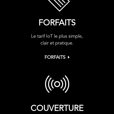
FORFAITS
Le tarif IoT le plus simple,
clair et pratique.
FORFAITS
COUVERTURE