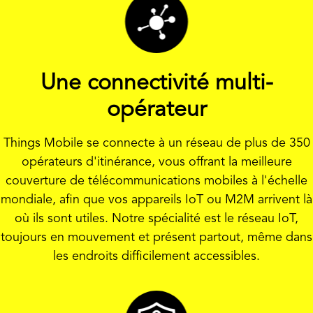
Une connectivité multi-
opérateur
Things Mobile se connecte à un réseau de plus de 350
opérateurs d'itinérance, vous offrant la meilleure
couverture de télécommunications mobiles à l'échelle
mondiale, afin que vos appareils IoT ou M2M arrivent là
où ils sont utiles. Notre spécialité est le réseau IoT,
toujours en mouvement et présent partout, même dans
les endroits difficilement accessibles.