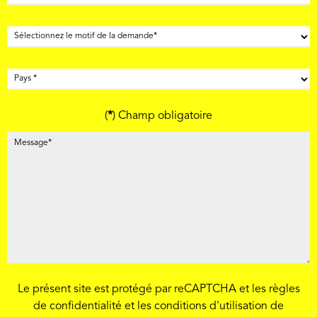
(
*
) Champ obligatoire
Le présent site est protégé par reCAPTCHA et les
règles
de confidentialité
et les
conditions d'utilisation
de