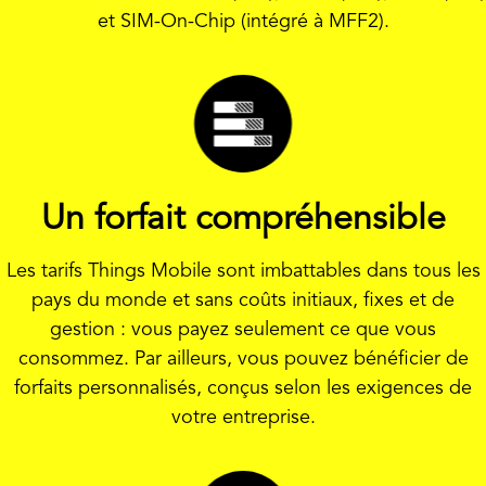
et SIM-On-Chip (intégré à MFF2).
Un forfait compréhensible
Les tarifs Things Mobile sont imbattables dans tous les
pays du monde et sans coûts initiaux, fixes et de
gestion : vous payez seulement ce que vous
consommez. Par ailleurs, vous pouvez bénéficier de
forfaits personnalisés, conçus selon les exigences de
votre entreprise.