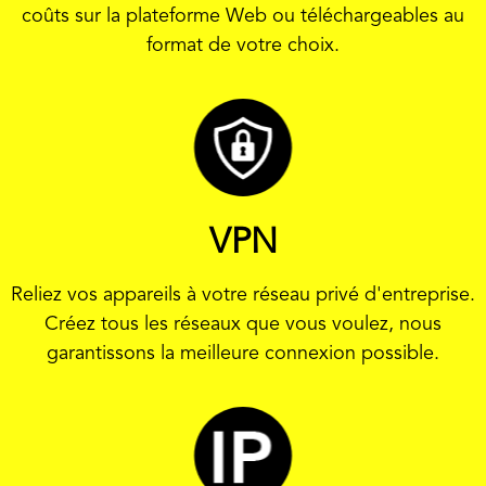
coûts sur la plateforme Web ou téléchargeables au
format de votre choix.
VPN
Reliez vos appareils à votre réseau privé d'entreprise.
Créez tous les réseaux que vous voulez, nous
garantissons la meilleure connexion possible.