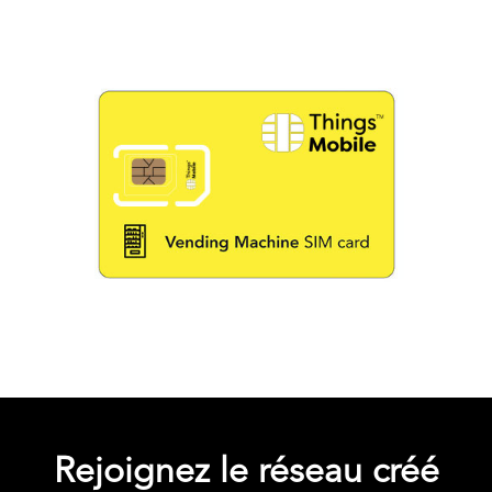
Rejoignez le réseau créé