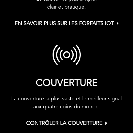
clair et pratique.
EN SAVOIR PLUS SUR LES FORFAITS IOT
COUVERTURE
La couverture la plus vaste et le meilleur signal
aux quatre coins du monde.
CONTRÔLER LA COUVERTURE