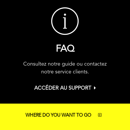
FAQ
Consultez notre guide ou contactez
notre service clients.
ACCÉDER AU SUPPORT
WHERE DO YOU WANT TO GO