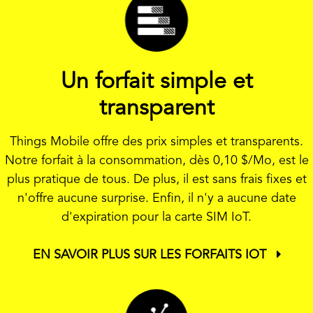
Un forfait simple et
transparent
Things Mobile offre des prix simples et transparents.
Notre forfait à la consommation, dès
0,10 $
/Mo, est le
plus pratique de tous. De plus, il est sans frais fixes et
n'offre aucune surprise. Enfin, il n'y a aucune date
d'expiration pour la carte SIM IoT.
EN SAVOIR PLUS SUR LES FORFAITS IOT