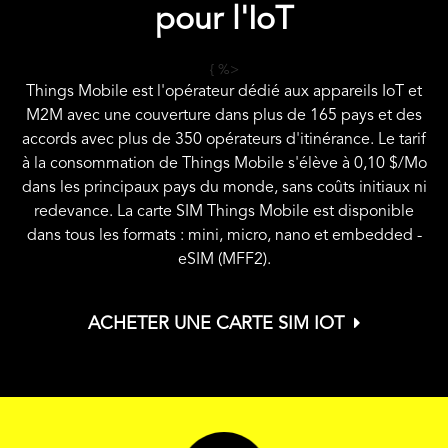
pour l'IoT
{ %>
Things Mobile est l'opérateur dédié aux appareils IoT et
M2M avec une couverture dans plus de 165 pays et des
accords avec plus de 350 opérateurs d'itinérance. Le tarif
à la consommation de Things Mobile s'élève à
0,10 $
/Mo
dans les principaux pays du monde, sans coûts initiaux ni
redevance. La carte SIM Things Mobile est disponible
dans tous les formats : mini, micro, nano et embedded -
eSIM (MFF2).
ACHETER UNE CARTE SIM IOT