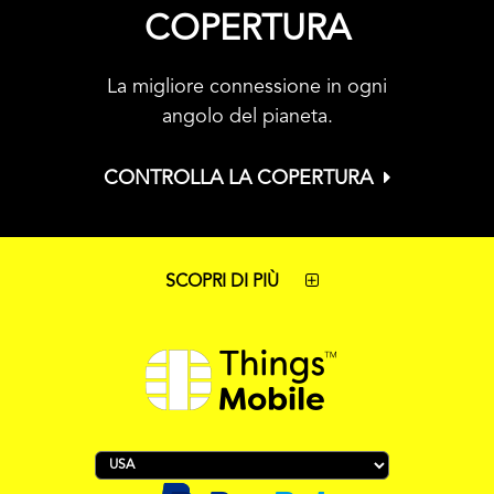
COPERTURA
La migliore connessione in ogni
angolo del pianeta.
CONTROLLA LA COPERTURA
SCOPRI DI PIÙ