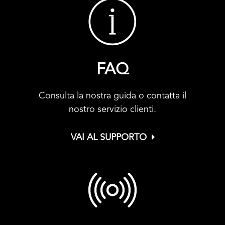
FAQ
Consulta la nostra guida o contatta il
nostro servizio clienti.
VAI AL SUPPORTO