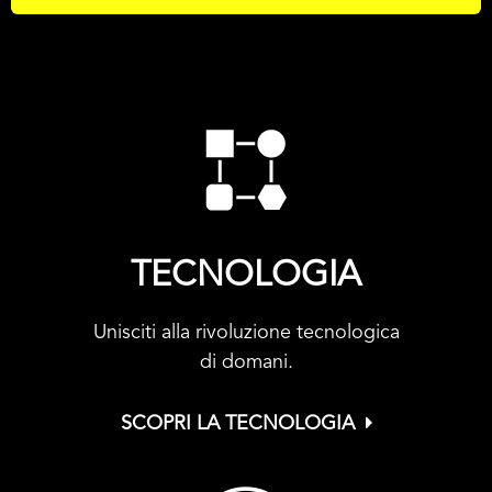
TECNOLOGIA
Unisciti alla rivoluzione tecnologica
di domani.
SCOPRI LA TECNOLOGIA