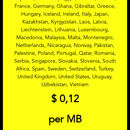
France, Germany, Ghana, Gibraltar, Greece,
Hungary, Iceland, Ireland, Italy, Japan,
Kazakhstan, Kyrgyzstan, Laos, Latvia,
Liechtenstein, Lithuania, Luxembourg,
Macedonia, Malaysia, Malta, Montenegro,
Netherlands, Nicaragua, Norway, Pakistan,
Palestine, Poland, Portugal, Qatar, Romania,
Serbia, Singapore, Slovakia, Slovenia, South
Africa, Spain, Sweden, Switzerland, Turkey,
United Kingdom, United States, Uruguay,
Uzbekistan, Vietnam
$
0,12
per MB