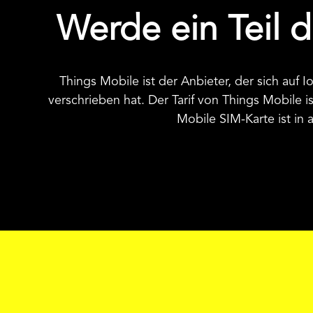
Werde ein Teil d
Things Mobile ist der Anbieter, der sich au
verschrieben hat. Der Tarif von Things Mobile i
Mobile SIM-Karte ist in