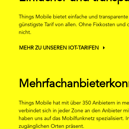
Things Mobile bietet einfache und transparente P
günstigste Tarif von allen. Ohne Fixkosten und
nicht.
MEHR ZU UNSEREN IOT-TARIFEN
Mehrfachanbieterkonn
Things Mobile hat mit über 350 Anbietern in
verbindet sich in jeder Zone an den Anbieter
haben uns auf das Mobilfunknetz spezialisiert
zugänglichen Orten präsent.