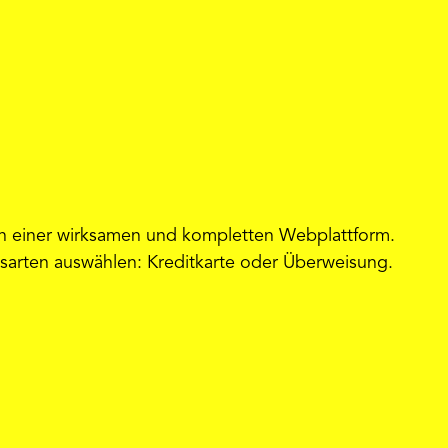
on einer wirksamen und kompletten Webplattform.
sarten auswählen: Kreditkarte oder Überweisung.