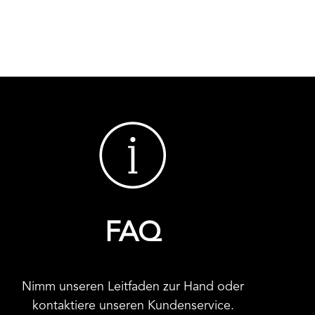
FAQ
Nimm unseren Leitfaden zur Hand oder
kontaktiere unseren Kundenservice.