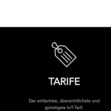
TARIFE
Der einfachste, übersichtlichste und
günstigste IoT-Tarif.