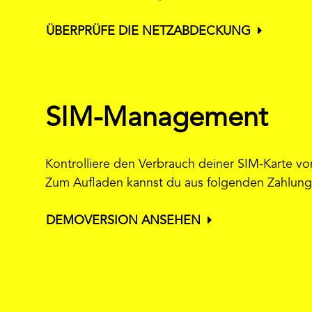
ÜBERPRÜFE DIE NETZABDECKUNG
SIM-Management
Kontrolliere den Verbrauch deiner SIM-Karte v
Zum Aufladen kannst du aus folgenden Zahlung
DEMOVERSION ANSEHEN