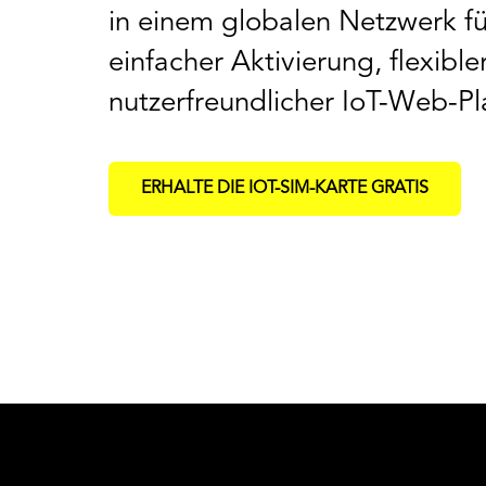
in einem globalen Netzwerk 
einfacher Aktivierung, flexibl
nutzerfreundlicher IoT-Web-Pl
ERHALTE DIE IOT-SIM-KARTE GRATIS