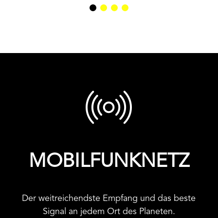
MOBILFUNKNETZ
Der weitreichendste Empfang und das beste
Signal an jedem Ort des Planeten.