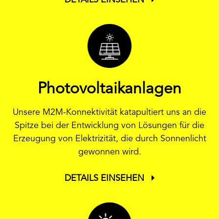
DETAILS EINSEHEN
Photovoltaikanlagen
Unsere M2M-Konnektivität katapultiert uns an die
Spitze bei der Entwicklung von Lösungen für die
Erzeugung von Elektrizität, die durch Sonnenlicht
gewonnen wird.
DETAILS EINSEHEN