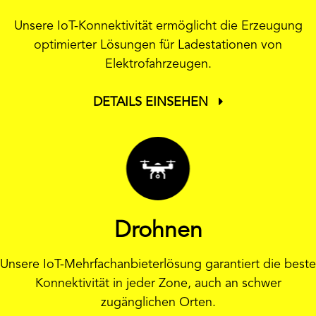
Unsere IoT-Konnektivität ermöglicht die Erzeugung
optimierter Lösungen für Ladestationen von
Elektrofahrzeugen.
DETAILS EINSEHEN
Drohnen
Unsere IoT-Mehrfachanbieterlösung garantiert die beste
Konnektivität in jeder Zone, auch an schwer
zugänglichen Orten.