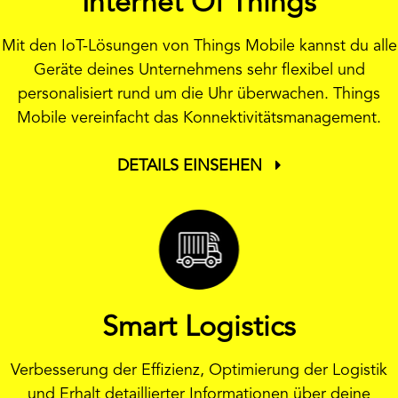
Internet Of Things
Mit den IoT-Lösungen von Things Mobile kannst du alle
Geräte deines Unternehmens sehr flexibel und
personalisiert rund um die Uhr überwachen. Things
Mobile vereinfacht das Konnektivitätsmanagement.
DETAILS EINSEHEN
Smart Logistics
Verbesserung der Effizienz, Optimierung der Logistik
und Erhalt detaillierter Informationen über deine