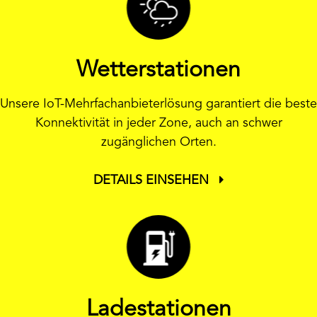
Wetterstationen
Unsere IoT-Mehrfachanbieterlösung garantiert die beste
Konnektivität in jeder Zone, auch an schwer
zugänglichen Orten.
DETAILS EINSEHEN
Ladestationen