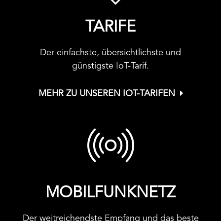
TARIFE
Der einfachste, übersichtlichste und
günstigste IoT-Tarif.
MEHR ZU UNSEREN IOT-TARIFEN
MOBILFUNKNETZ
Der weitreichendste Empfang und das beste