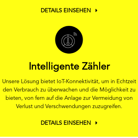
DETAILS EINSEHEN
Intelligente Zähler
Unsere Lösung bietet IoT-Konnektivität, um in Echtzeit
den Verbrauch zu überwachen und die Möglichkeit zu
bieten, von fern auf die Anlage zur Vermeidung von
Verlust und Verschwendungen zuzugreifen.
DETAILS EINSEHEN