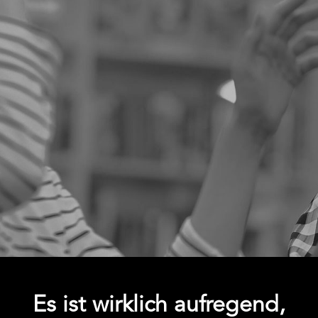
Es ist wirklich aufregend,