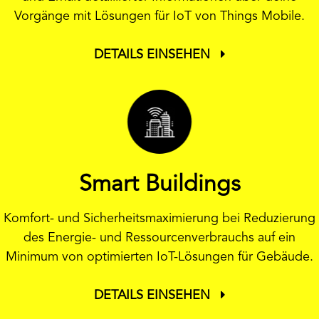
Vorgänge mit Lösungen für IoT von Things Mobile.
DETAILS EINSEHEN
Smart Buildings
Komfort- und Sicherheitsmaximierung bei Reduzierung
des Energie- und Ressourcenverbrauchs auf ein
Minimum von optimierten IoT-Lösungen für Gebäude.
DETAILS EINSEHEN