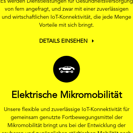
Es werden Dienstleistungen für Gesundheitsversorgung
von fern angefragt, und zwar mit einer zuverlässigen
und wirtschaftlichen IoT-Konnektivität, die jede Menge
Vorteile mit sich bringt.
DETAILS EINSEHEN
Elektrische Mikromobilität
Unsere flexible und zuverlässige IoT-Konnektivität für
gemeinsam genutzte Fortbewegungsmittel der
Mikromobilität bringt uns bei der Entwicklung der