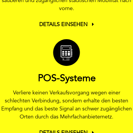
sauberen und zugänglichen städtischen Mobilität nach
vorne.
DETAILS EINSEHEN
POS-Systeme
Verliere keinen Verkaufsvorgang wegen einer
schlechten Verbindung, sondern erhalte den besten
Empfang und das beste Signal an schwer zugänglichen
Orten durch das Mehrfachanbieternetz.