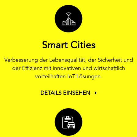
Smart Cities
Verbesserung der Lebensqualität, der Sicherheit und
der Effizienz mit innovativen und wirtschaftlich
vorteilhaften IoT-Lösungen.
DETAILS EINSEHEN