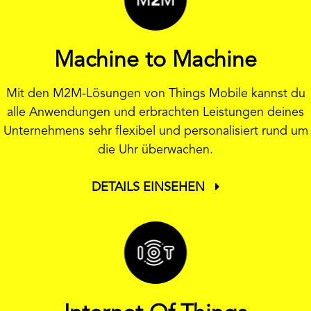
Machine to Machine
Mit den M2M-Lösungen von Things Mobile kannst du
alle Anwendungen und erbrachten Leistungen deines
Unternehmens sehr flexibel und personalisiert rund um
die Uhr überwachen.
DETAILS EINSEHEN