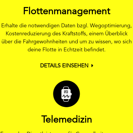
Flottenmanagement
Erhalte die notwendigen Daten bzgl. Wegoptimierung,
Kostenreduzierung des Kraftstoffs, einem Überblick
über die Fahrgewohnheiten und um zu wissen, wo sich
deine Flotte in Echtzeit befindet.
DETAILS EINSEHEN
Telemedizin