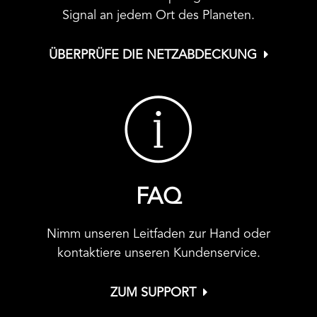
Signal an jedem Ort des Planeten.
ÜBERPRÜFE DIE NETZABDECKUNG
FAQ
Nimm unseren Leitfaden zur Hand oder
kontaktiere unseren Kundenservice.
ZUM SUPPORT