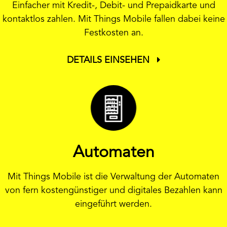
Einfacher mit Kredit-, Debit- und Prepaidkarte und
kontaktlos zahlen. Mit Things Mobile fallen dabei keine
Festkosten an.
DETAILS EINSEHEN
Automaten
Mit Things Mobile ist die Verwaltung der Automaten
von fern kostengünstiger und digitales Bezahlen kann
eingeführt werden.