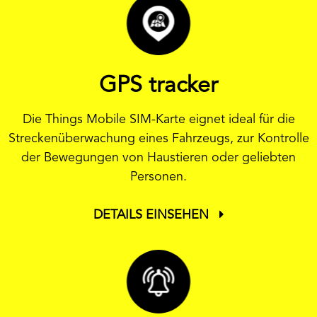
GPS tracker
Die Things Mobile SIM-Karte eignet ideal für die
Streckenüberwachung eines Fahrzeugs, zur Kontrolle
der Bewegungen von Haustieren oder geliebten
Personen.
DETAILS EINSEHEN