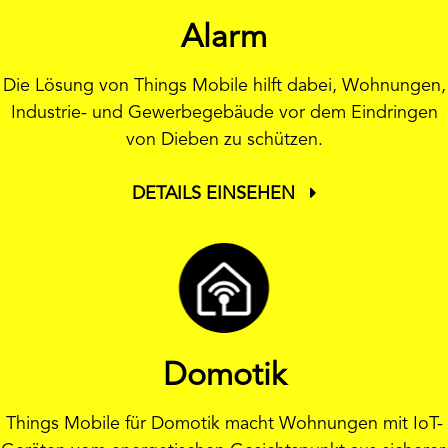
Alarm
Die Lösung von Things Mobile hilft dabei, Wohnungen,
Industrie- und Gewerbegebäude vor dem Eindringen
von Dieben zu schützen.
DETAILS EINSEHEN
Domotik
Things Mobile für Domotik macht Wohnungen mit IoT-