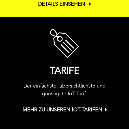
DETAILS EINSEHEN
TARIFE
Der einfachste, übersichtlichste und
günstigste IoT-Tarif.
MEHR ZU UNSEREN IOT-TARIFEN