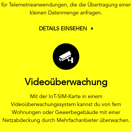
für Telemetrieanwendungen, die die Übertragung einer
kleinen Datenmenge anfragen.
DETAILS EINSEHEN
Videoüberwachung
Mit der IoT-SIM-Karte in einem
Videoüberwachungssystem kannst du von fern
Wohnungen oder Gewerbegebäude mit einer
Netzabdeckung durch Mehrfachanbieter überwachen.