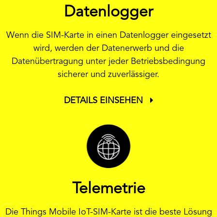
Datenlogger
Wenn die SIM-Karte in einen Datenlogger eingesetzt
wird, werden der Datenerwerb und die
Datenübertragung unter jeder Betriebsbedingung
sicherer und zuverlässiger.
DETAILS EINSEHEN
Telemetrie
Die Things Mobile IoT-SIM-Karte ist die beste Lösung