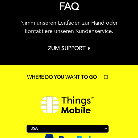
FAQ
Nimm unseren Leitfaden zur Hand oder
kontaktiere unseren Kundenservice.
ZUM SUPPORT
WHERE DO YOU WANT TO GO