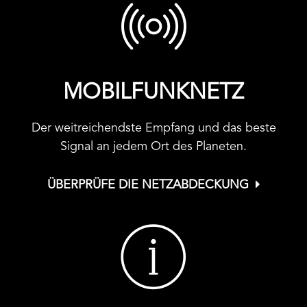
MOBILFUNKNETZ
Der weitreichendste Empfang und das beste
Signal an jedem Ort des Planeten.
ÜBERPRÜFE DIE NETZABDECKUNG