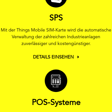
SPS
Mit der Things Mobile SIM-Karte wird die automatische
Verwaltung der zahlreichen Industrieanlagen
zuverlässiger und kostengünstiger.
DETAILS EINSEHEN
POS-Systeme