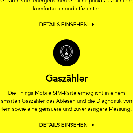
Geräten vom energetischen Gesichtspunkt aus sicherer,
komfortabler und effizienter.
DETAILS EINSEHEN
Gaszähler
Die Things Mobile SIM-Karte ermöglicht in einem
smarten Gaszähler das Ablesen und die Diagnostik von
fern sowie eine genauere und zuverlässigere Messung.
DETAILS EINSEHEN