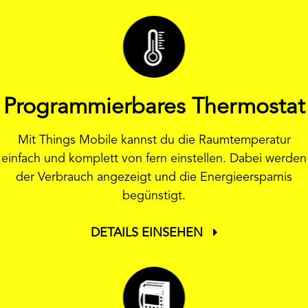
Programmierbares Thermostat
Mit Things Mobile kannst du die Raumtemperatur
einfach und komplett von fern einstellen. Dabei werden
der Verbrauch angezeigt und die Energieersparnis
begünstigt.
DETAILS EINSEHEN