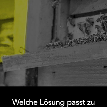
Welche Lösung passt zu