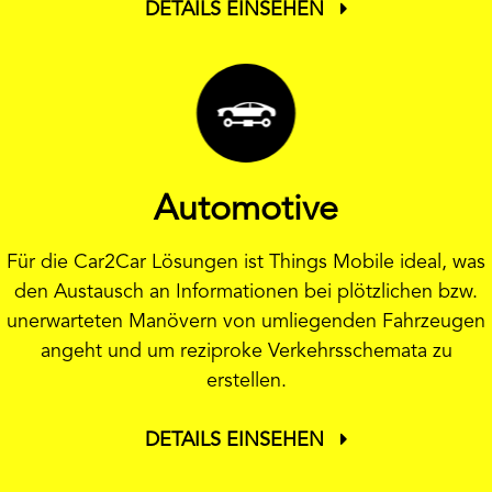
DETAILS EINSEHEN
Automotive
Für die Car2Car Lösungen ist Things Mobile ideal, was
den Austausch an Informationen bei plötzlichen bzw.
unerwarteten Manövern von umliegenden Fahrzeugen
angeht und um reziproke Verkehrsschemata zu
erstellen.
DETAILS EINSEHEN