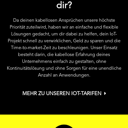
dir?
Da deinen kabellosen Ansprüchen unsere höchste
Priorität zuteilwird, haben wir an einfache und flexible
Lösungen gedacht, um dir dabei zu helfen, dein IoT-
Projekt schnell zu verwirklichen, Geld zu sparen und die
Time-to-market-Zeit zu beschleunigen. Unser Einsatz
besteht darin, die kabellose Erfahrung deines
Unternehmens einfach zu gestalten, ohne
Kontinuitätslösung und ohne Sorgen für eine unendliche
Anzahl an Anwendungen.
MEHR ZU UNSEREN IOT-TARIFEN