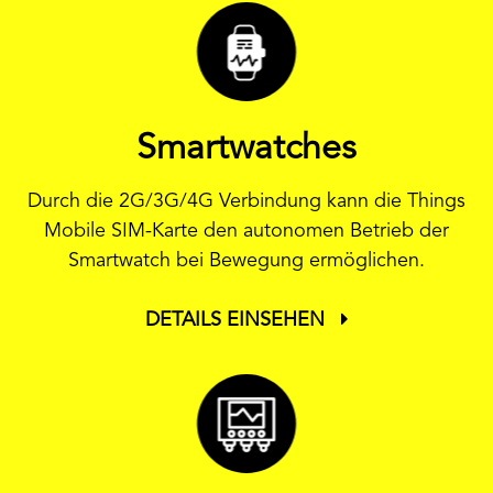
Smartwatches
Durch die 2G/3G/4G Verbindung kann die Things
Mobile SIM-Karte den autonomen Betrieb der
Smartwatch bei Bewegung ermöglichen.
DETAILS EINSEHEN