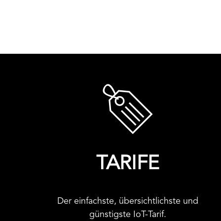
TARIFE
Der einfachste, übersichtlichste und
günstigste IoT-Tarif.