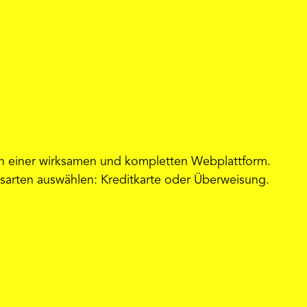
on einer wirksamen und kompletten Webplattform.
sarten auswählen: Kreditkarte oder Überweisung.