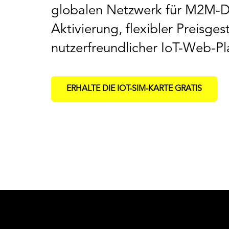
globalen Netzwerk für M2M-Da
Aktivierung, flexibler Preisge
nutzerfreundlicher IoT-Web-Pl
ERHALTE DIE IOT-SIM-KARTE GRATIS