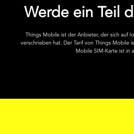
Werde ein Teil d
Things Mobile ist der Anbieter, der sich au
verschrieben hat. Der Tarif von Things Mobile i
Mobile SIM-Karte ist in