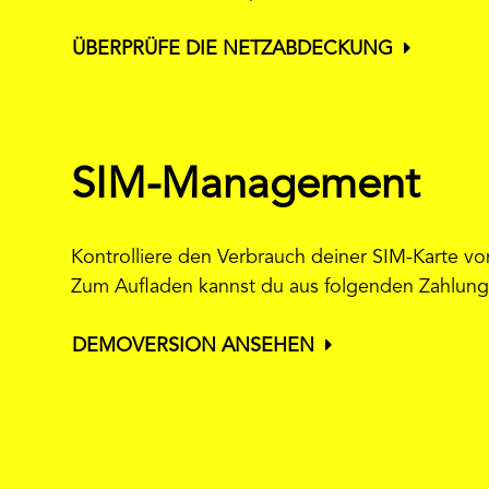
ÜBERPRÜFE DIE NETZABDECKUNG
SIM-Management
Kontrolliere den Verbrauch deiner SIM-Karte v
Zum Aufladen kannst du aus folgenden Zahlung
DEMOVERSION ANSEHEN