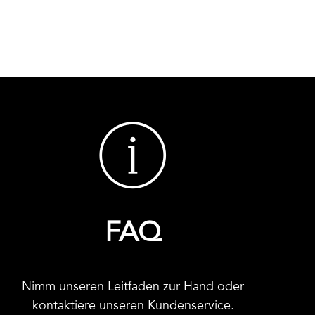
FAQ
Nimm unseren Leitfaden zur Hand oder
kontaktiere unseren Kundenservice.