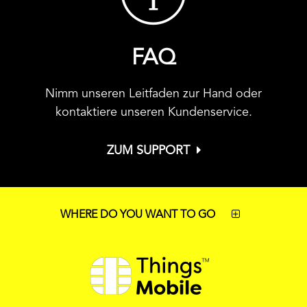
FAQ
Nimm unseren Leitfaden zur Hand oder
kontaktiere unseren Kundenservice.
ZUM SUPPORT
WHERE DO YOU WANT TO GO