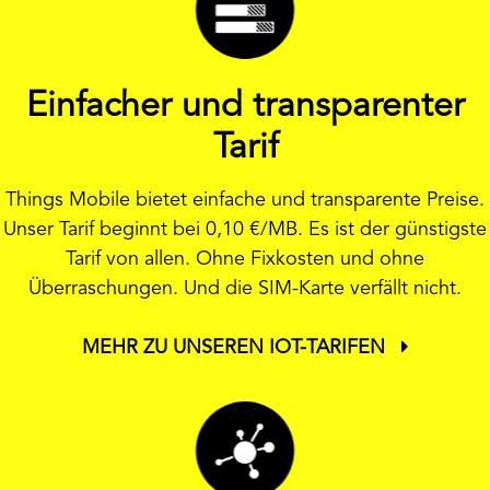
Einfacher und transparenter
Tarif
Things Mobile bietet einfache und transparente Preise.
Unser Tarif beginnt bei 0,10 €/MB. Es ist der günstigste
Tarif von allen. Ohne Fixkosten und ohne
Überraschungen. Und die SIM-Karte verfällt nicht.
MEHR ZU UNSEREN IOT-TARIFEN