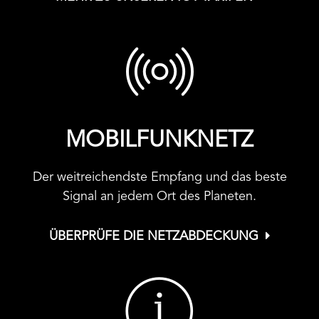
MOBILFUNKNETZ
Der weitreichendste Empfang und das beste
Signal an jedem Ort des Planeten.
ÜBERPRÜFE DIE NETZABDECKUNG