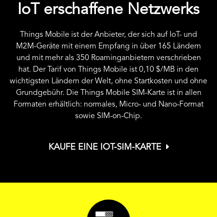
IoT erschaffene Netzwerks
Things Mobile ist der Anbieter, der sich auf IoT- und
M2M-Geräte mit einem Empfang in über 165 Ländern
und mit mehr als 350 Roaminganbietern verschrieben
hat. Der Tarif von Things Mobile ist
0,10 $
/MB in den
wichtigsten Ländern der Welt, ohne Startkosten und ohne
Grundgebühr. Die Things Mobile SIM-Karte ist in allen
Formaten erhältlich: normales, Micro- und Nano-Format
sowie SIM-on-Chip.
KAUFE EINE IOT-SIM-KARTE