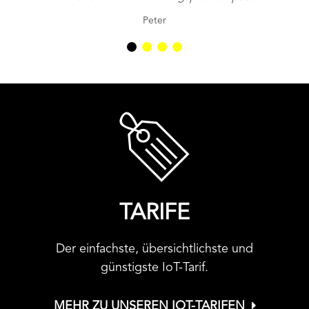
Peter
TARIFE
Der einfachste, übersichtlichste und
günstigste IoT-Tarif.
MEHR ZU UNSEREN IOT-TARIFEN