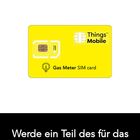
Werde ein Teil des für das