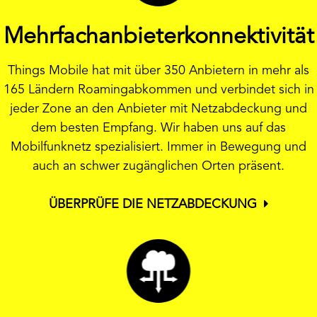
Mehrfachanbieterkonnektivität
Things Mobile hat mit über 350 Anbietern in mehr als
165 Ländern Roamingabkommen und verbindet sich in
jeder Zone an den Anbieter mit Netzabdeckung und
dem besten Empfang. Wir haben uns auf das
Mobilfunknetz spezialisiert. Immer in Bewegung und
auch an schwer zugänglichen Orten präsent.
ÜBERPRÜFE DIE NETZABDECKUNG