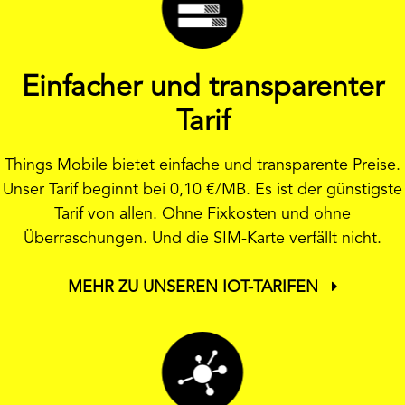
Einfacher und transparenter
Tarif
Things Mobile bietet einfache und transparente Preise.
Unser Tarif beginnt bei 0,10 €/MB. Es ist der günstigste
Tarif von allen. Ohne Fixkosten und ohne
Überraschungen. Und die SIM-Karte verfällt nicht.
MEHR ZU UNSEREN IOT-TARIFEN