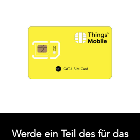
Werde ein Teil des für das