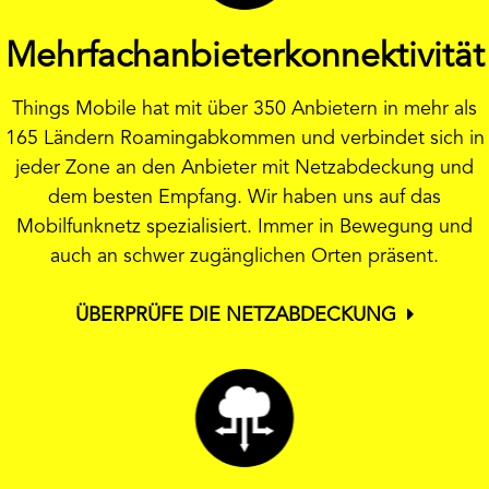
Mehrfachanbieterkonnektivität
Things Mobile hat mit über 350 Anbietern in mehr als
165 Ländern Roamingabkommen und verbindet sich in
jeder Zone an den Anbieter mit Netzabdeckung und
dem besten Empfang. Wir haben uns auf das
Mobilfunknetz spezialisiert. Immer in Bewegung und
auch an schwer zugänglichen Orten präsent.
ÜBERPRÜFE DIE NETZABDECKUNG