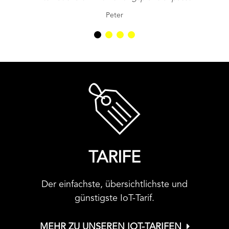
Peter
TARIFE
Der einfachste, übersichtlichste und
günstigste IoT-Tarif.
MEHR ZU UNSEREN IOT-TARIFEN