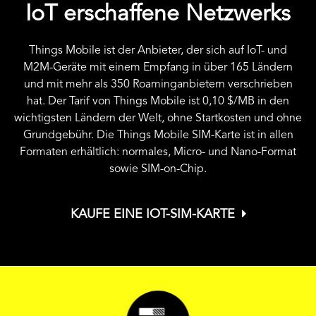
IoT erschaffene Netzwerks
Things Mobile ist der Anbieter, der sich auf IoT- und
M2M-Geräte mit einem Empfang in über 165 Ländern
und mit mehr als 350 Roaminganbietern verschrieben
hat. Der Tarif von Things Mobile ist
0,10 $
/MB in den
wichtigsten Ländern der Welt, ohne Startkosten und ohne
Grundgebühr. Die Things Mobile SIM-Karte ist in allen
Formaten erhältlich: normales, Micro- und Nano-Format
sowie SIM-on-Chip.
KAUFE EINE IOT-SIM-KARTE