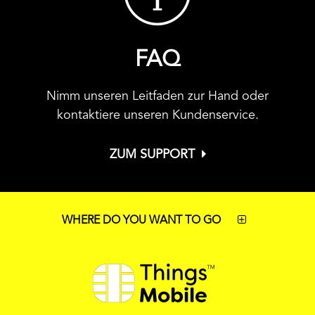
FAQ
Nimm unseren Leitfaden zur Hand oder
kontaktiere unseren Kundenservice.
ZUM SUPPORT
WHERE DO YOU WANT TO GO