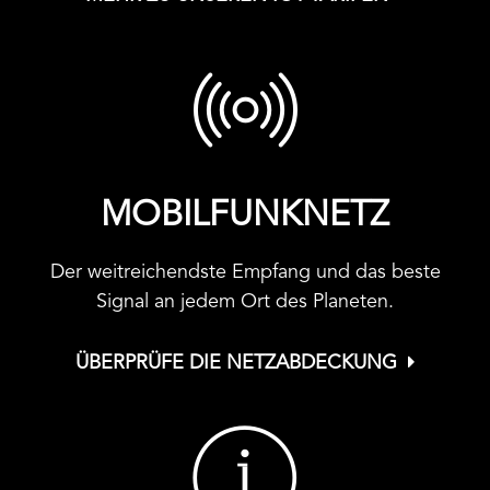
MOBILFUNKNETZ
Der weitreichendste Empfang und das beste
Signal an jedem Ort des Planeten.
ÜBERPRÜFE DIE NETZABDECKUNG