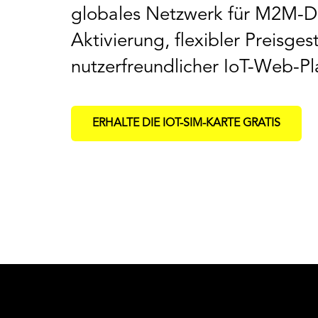
globales Netzwerk für M2M-Da
Aktivierung, flexibler Preisge
nutzerfreundlicher IoT-Web-Pl
ERHALTE DIE IOT-SIM-KARTE GRATIS