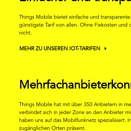
Things Mobile bietet einfache und transparente P
günstigste Tarif von allen. Ohne Fixkosten und
nicht.
MEHR ZU UNSEREN IOT-TARIFEN
Mehrfachanbieterkonn
Things Mobile hat mit über 350 Anbietern in
verbindet sich in jeder Zone an den Anbieter
haben uns auf das Mobilfunknetz spezialisiert
zugänglichen Orten präsent.