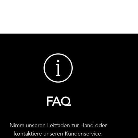
FAQ
Nimm unseren Leitfaden zur Hand oder
kontaktiere unseren Kundenservice.