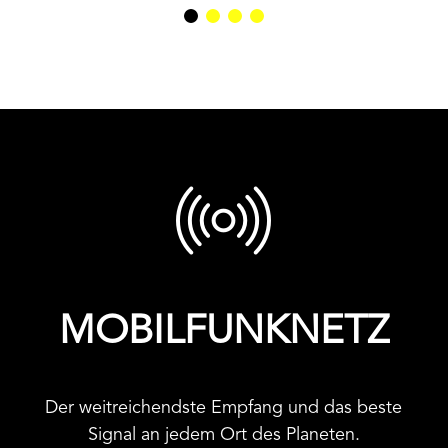
MOBILFUNKNETZ
Der weitreichendste Empfang und das beste
Signal an jedem Ort des Planeten.