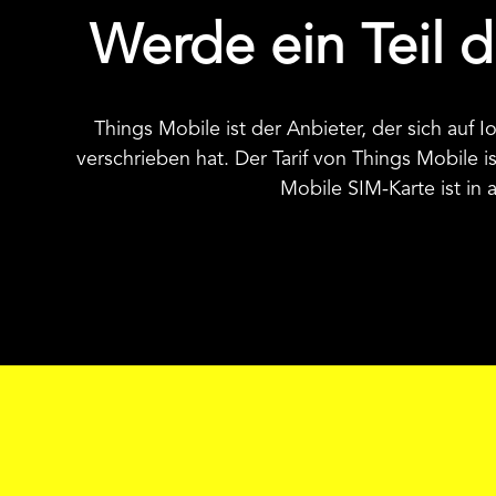
Werde ein Teil d
Things Mobile ist der Anbieter, der sich au
verschrieben hat. Der Tarif von Things Mobile i
Mobile SIM-Karte ist in