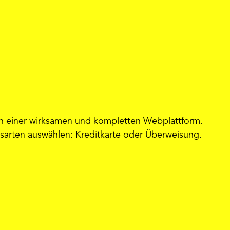
on einer wirksamen und kompletten Webplattform.
sarten auswählen: Kreditkarte oder Überweisung.