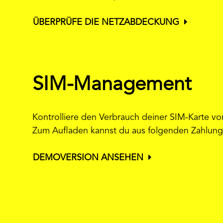
ÜBERPRÜFE DIE NETZABDECKUNG
SIM-Management
Kontrolliere den Verbrauch deiner SIM-Karte v
Zum Aufladen kannst du aus folgenden Zahlung
DEMOVERSION ANSEHEN