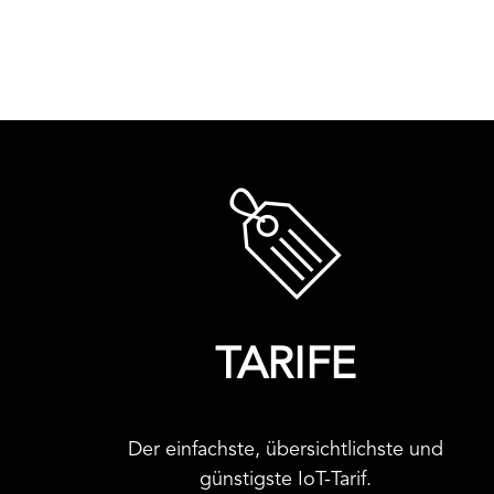
TARIFE
Der einfachste, übersichtlichste und
günstigste IoT-Tarif.