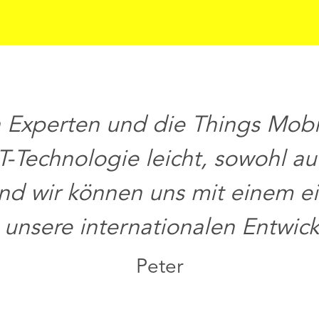
 Experten und die Things Mobil
-Technologie leicht, sowohl auf
und wir können uns mit einem e
 unsere internationalen Entwic
Peter