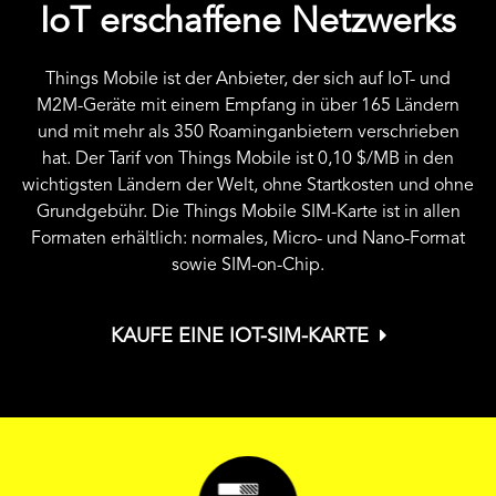
IoT erschaffene Netzwerks
Things Mobile ist der Anbieter, der sich auf IoT- und
M2M-Geräte mit einem Empfang in über 165 Ländern
und mit mehr als 350 Roaminganbietern verschrieben
hat. Der Tarif von Things Mobile ist
0,10 $
/MB in den
wichtigsten Ländern der Welt, ohne Startkosten und ohne
Grundgebühr. Die Things Mobile SIM-Karte ist in allen
Formaten erhältlich: normales, Micro- und Nano-Format
sowie SIM-on-Chip.
KAUFE EINE IOT-SIM-KARTE