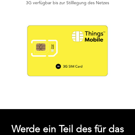
3G verfügbar bis zur Stilllegung des Netzes
Werde ein Teil des für das