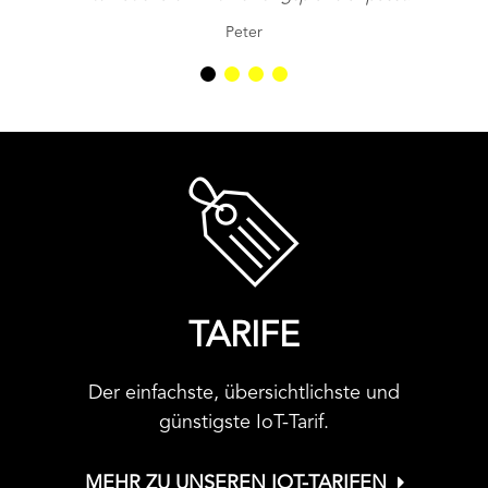
Peter
TARIFE
Der einfachste, übersichtlichste und
günstigste IoT-Tarif.
MEHR ZU UNSEREN IOT-TARIFEN